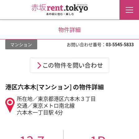
物件詳細
マンション
お問い合わせ番号：
03-5545-5833
港区六本木[マンション] の物件詳細
所在地／東京都港区六本木３丁目
交通／東京メトロ南北線
六本木一丁目駅 4分